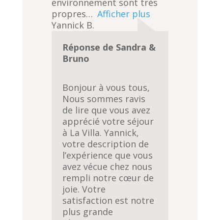
environnement sont très
propres
Afficher plus
Yannick B.
Réponse de Sandra &
Bruno
Bonjour à vous tous,
Nous sommes ravis
de lire que vous avez
apprécié votre séjour
à La Villa. Yannick,
votre description de
l’expérience que vous
avez vécue chez nous
rempli notre cœur de
joie. Votre
satisfaction est notre
plus grande