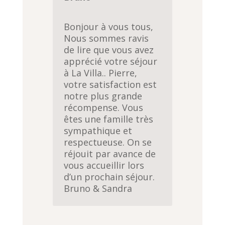
Bonjour à vous tous,
Nous sommes ravis
de lire que vous avez
apprécié votre séjour
à La Villa.. Pierre,
votre satisfaction est
notre plus grande
récompense. Vous
êtes une famille très
sympathique et
respectueuse. On se
réjouit par avance de
vous accueillir lors
d’un prochain séjour.
Bruno & Sandra