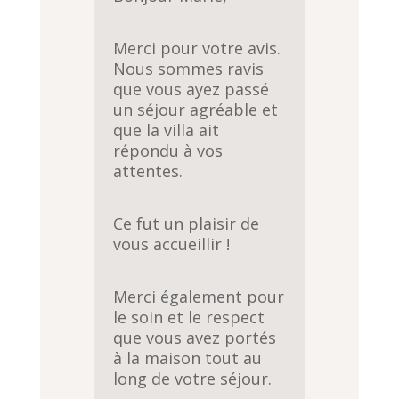
5
Merci pour votre avis.
Nous sommes ravis
que vous ayez passé
un séjour agréable et
que la villa ait
répondu à vos
attentes.
Ce fut un plaisir de
vous accueillir !
Merci également pour
le soin et le respect
que vous avez portés
à la maison tout au
long de votre séjour.