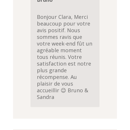
Bonjour Clara, Merci
beaucoup pour votre
avis positif. Nous
sommes ravis que
votre week-end fût un
agréable moment
tous réunis. Votre
satisfaction est notre
plus grande
récompense. Au
plaisir de vous
accueillir 😉 Bruno &
Sandra