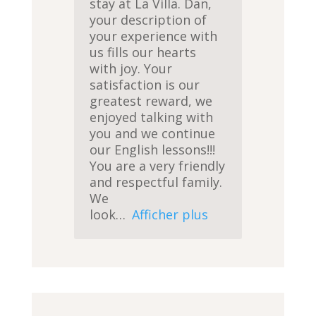
stay at La Villa. Dan,
your description of
your experience with
us fills our hearts
with joy. Your
satisfaction is our
greatest reward, we
enjoyed talking with
you and we continue
our English lessons!!!
You are a very friendly
and respectful family.
We
look
Afficher plus