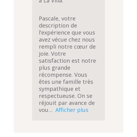
à La Villa.
Pascale, votre
description de
l’expérience que vous
avez vécue chez nous
rempli notre cœur de
joie. Votre
satisfaction est notre
plus grande
récompense. Vous
êtes une famille très
sympathique et
respectueuse. On se
réjouit par avance de
vou
Afficher plus