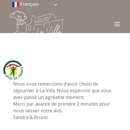
Français
Nous vous remercions d’avoir choisi de
séjourner à La Villa. Nous espérons que vous
avez passé un agréable moment.
Merci par avance de prendre 2 minutes pour
nous laisser votre avis.
Sandra & Bruno