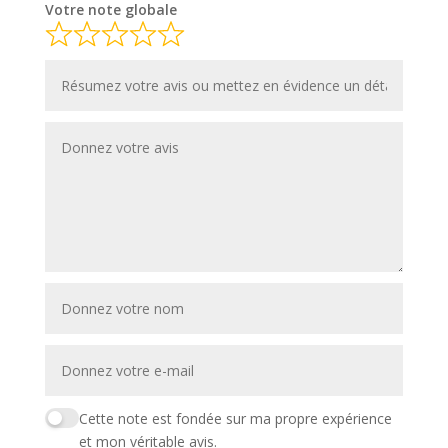
Votre note globale
Cette note est fondée sur ma propre expérience
et mon véritable avis.