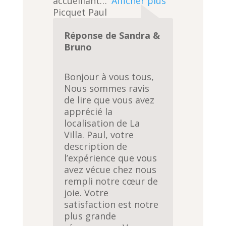
accueillant
Afficher plus
Picquet Paul
Réponse de Sandra &
Bruno
Bonjour à vous tous,
Nous sommes ravis
de lire que vous avez
apprécié la
localisation de La
Villa. Paul, votre
description de
l’expérience que vous
avez vécue chez nous
rempli notre cœur de
joie. Votre
satisfaction est notre
plus grande