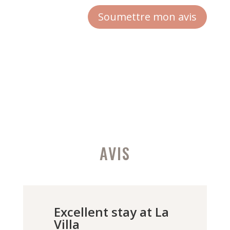
Soumettre mon avis
AVIS
Excellent stay at La
Villa