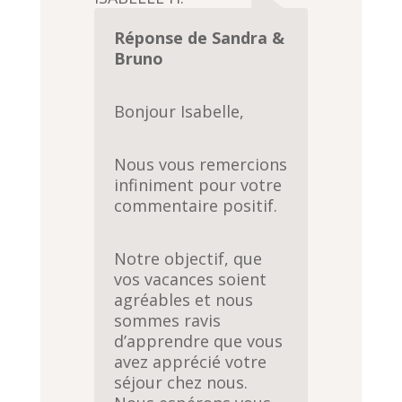
Réponse de Sandra &
Bruno
Bonjour Isabelle,
Nous vous remercions
infiniment pour votre
commentaire positif.
Notre objectif, que
vos vacances soient
agréables et nous
sommes ravis
d’apprendre que vous
avez apprécié votre
séjour chez nous.