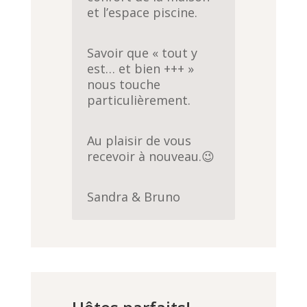
et l’espace piscine.
Savoir que « tout y
est… et bien +++ »
nous touche
particulièrement.
Au plaisir de vous
recevoir à nouveau.😉
Sandra & Bruno