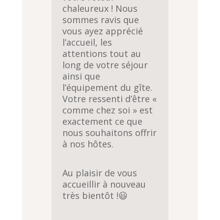
chaleureux ! Nous
sommes ravis que
vous ayez apprécié
l’accueil, les
attentions tout au
long de votre séjour
ainsi que
l’équipement du gîte.
Votre ressenti d’être «
comme chez soi » est
exactement ce que
nous souhaitons offrir
à nos hôtes.
Au plaisir de vous
accueillir à nouveau
très bientôt !😃