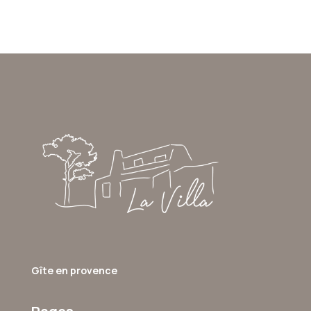
Gîte en provence