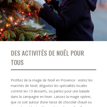
DES ACTIVITÉS DE NOËL POUR
TOUS
Profitez de la magie de Noël en Provence : visitez les
marchés de Noël, dégustez les spécialités locales
comme les 13 desserts, ou partez pour une balade
dans la campagne en hiver. Laissez la magie opérer,
que ce soit autour d’une tasse de chocolat chaud ou