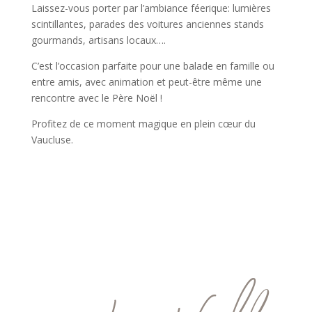
Laissez-vous porter par l’ambiance féerique: lumières
scintillantes, parades des voitures anciennes stands
gourmands, artisans locaux….
C’est l’occasion parfaite pour une balade en famille ou
entre amis, avec animation et peut-être même une
rencontre avec le Père Noël !
Profitez de ce moment magique en plein cœur du
Vaucluse.