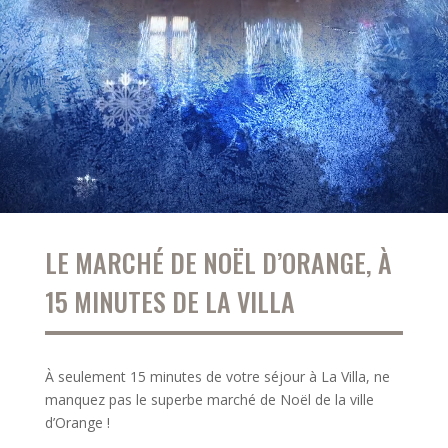
LE MARCHÉ DE NOËL D’ORANGE, À
15 MINUTES DE LA VILLA
À seulement 15 minutes de votre séjour à La Villa, ne
manquez pas le superbe marché de Noël de la ville
d’Orange !