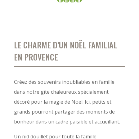
LE CHARME D’UN NOËL FAMILIAL
EN PROVENCE
Créez des souvenirs inoubliables en famille
dans notre gîte chaleureux spécialement
décoré pour la magie de Noël. Ici, petits et
grands pourront partager des moments de
bonheur dans un cadre paisible et accueillant.
Un nid douillet pour toute la famille