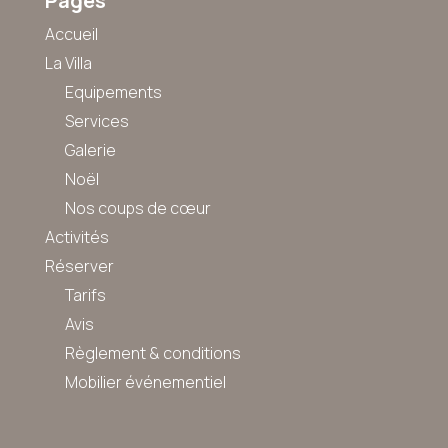
Pages
Accueil
La Villa
Equipements
Services
Galerie
Noël
Nos coups de cœur
Activités
Réserver
Tarifs
Avis
Règlement & conditions
Mobilier événementiel