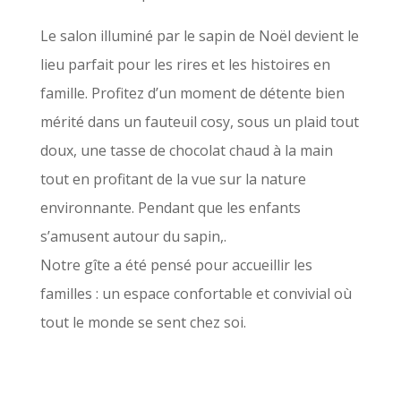
Le salon illuminé par le sapin de Noël devient le
lieu parfait pour les rires et les histoires en
famille. Profitez d’un moment de détente bien
mérité dans un fauteuil cosy, sous un plaid tout
doux, une tasse de chocolat chaud à la main
tout en profitant de la vue sur la nature
environnante. Pendant que les enfants
s’amusent autour du sapin,.
Notre gîte a été pensé pour accueillir les
familles : un espace confortable et convivial où
tout le monde se sent chez soi.